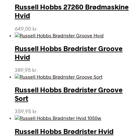
Russell Hobbs 27260 Brødmaskine
Hvid
649,00
kr.
Russell Hobbs Brødrister Groove
Hvid
389,95
kr.
Russell Hobbs Brødrister Groove
Sort
359,95
kr.
Russell Hobbs Brødrister Hvid