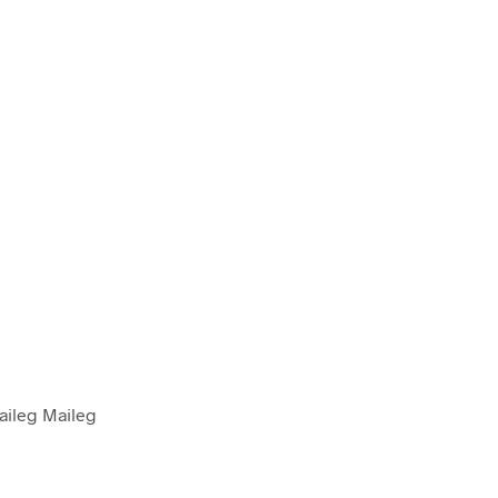
Maileg Maileg