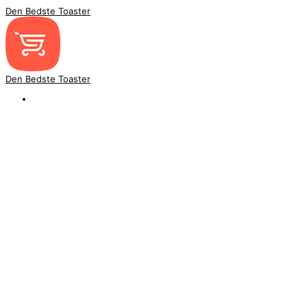
Den Bedste Toaster
Den Bedste Toaster