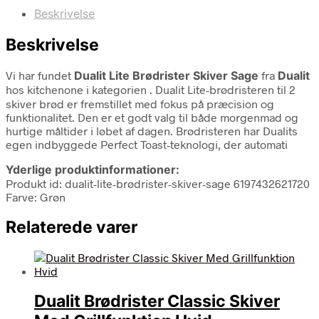
Beskrivelse
Beskrivelse
Vi har fundet
Dualit Lite Brødrister Skiver Sage
fra
Dualit
hos kitchenone i kategorien
. Dualit Lite-brødristeren til 2
skiver brød er fremstillet med fokus på præcision og
funktionalitet. Den er et godt valg til både morgenmad og
hurtige måltider i løbet af dagen. Brødristeren har Dualits
egen indbyggede Perfect Toast-teknologi, der automati
Yderlige produktinformationer:
Produkt id: dualit-lite-brødrister-skiver-sage 6197432621720
Farve: Grøn
Relaterede varer
Dualit Brødrister Classic Skiver