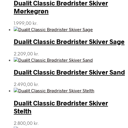
Dualit Classic Brødrister Skiver
Mørkegrøn
1.999,00
kr.
Dualit Classic Brødrister Skiver Sage
2.209,00
kr.
Dualit Classic Brødrister Skiver Sand
2.490,00
kr.
Dualit Classic Brødrister Skiver
Stelth
2.800,00
kr.