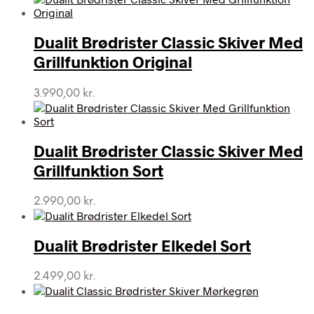
Dualit Brødrister Classic Skiver Med
Grillfunktion Original
3.990,00
kr.
Dualit Brødrister Classic Skiver Med
Grillfunktion Sort
2.990,00
kr.
Dualit Brødrister Elkedel Sort
2.499,00
kr.