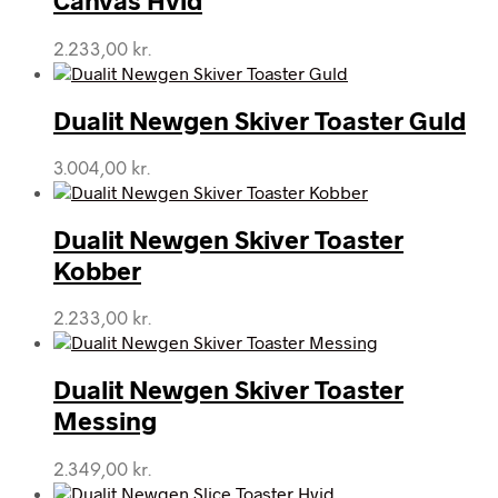
Canvas Hvid
2.233,00
kr.
Dualit Newgen Skiver Toaster Guld
3.004,00
kr.
Dualit Newgen Skiver Toaster
Kobber
2.233,00
kr.
Dualit Newgen Skiver Toaster
Messing
2.349,00
kr.