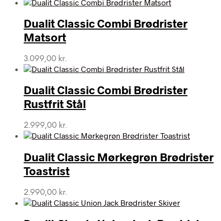
Dualit Classic Combi Brødrister
Matsort
3.099,00
kr.
Dualit Classic Combi Brødrister
Rustfrit Stål
2.999,00
kr.
Dualit Classic Mørkegrøn Brødrister
Toastrist
2.990,00
kr.